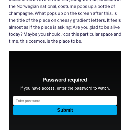
the Norwegian national, costume pops up a bottle of
champagne. What pops up on the screen after this, is
the title of the piece on cheesy gradient letters. It feels
almost as if the piece is asking: Are you glad to be alive
today? Maybe you should, ‘cos this particular space and
time, this cosmos, is the place to be.