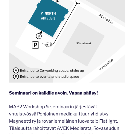
Seminaari on kaikille avoin. Vapaa pääsy!
MAP2 Workshop & seminaarin järjestävät
yhteistyössä Pohjoinen mediakulttuuriyhdistys
Magneetti ry ja rovaniemeläinen luova talo Flatlight.
Tilaisuutta rahoittavat AVEK Mediarata, Rovaseudun