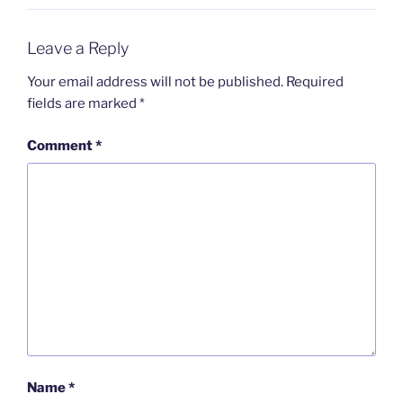
Leave a Reply
Your email address will not be published.
Required
fields are marked
*
Comment
*
Name
*