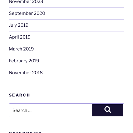
November 2023
September 2020
July 2019
April 2019
March 2019
February 2019
November 2018
SEARCH
Search
for:
Search