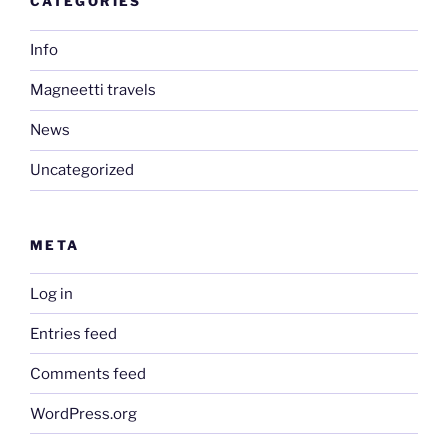
CATEGORIES
Info
Magneetti travels
News
Uncategorized
META
Log in
Entries feed
Comments feed
WordPress.org